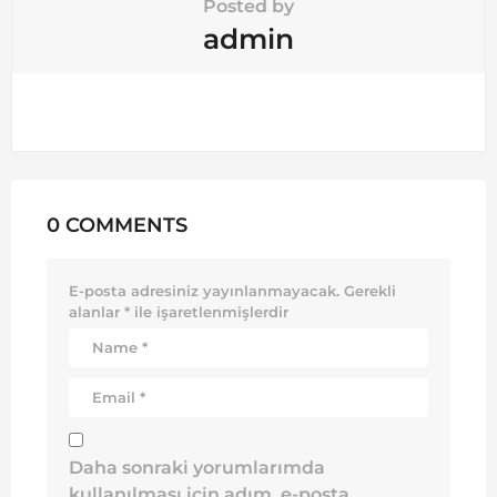
Posted by
admin
0 COMMENTS
E-posta adresiniz yayınlanmayacak.
Gerekli
alanlar
*
ile işaretlenmişlerdir
Daha sonraki yorumlarımda
kullanılması için adım, e-posta