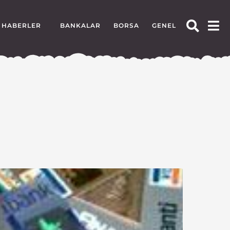
HABERLER
BANKALAR
BORSA
GENEL