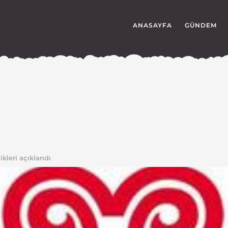
ANASAYFA
GÜNDEM
ikleri açıklandı