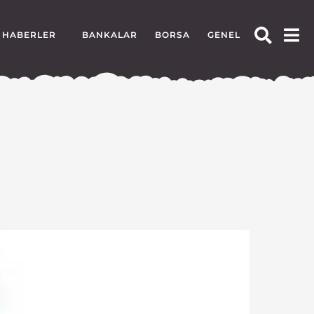
HABERLER
BANKALAR
BORSA
GENEL