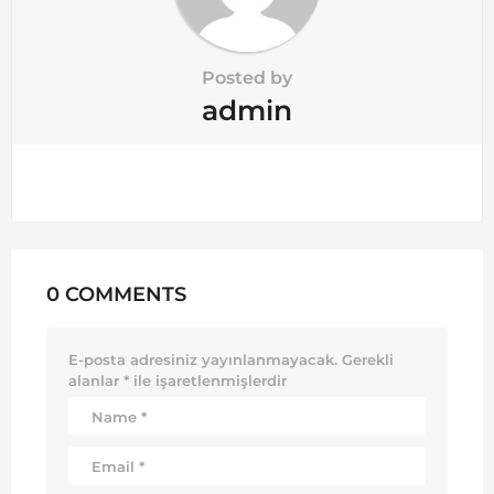
Posted by
admin
0 COMMENTS
E-posta adresiniz yayınlanmayacak.
Gerekli
alanlar
*
ile işaretlenmişlerdir