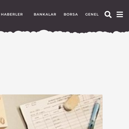
HABERLER
BANKALAR
BORSA
GENEL