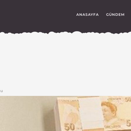
ANASAYFA
GÜNDEM
mu