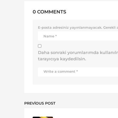
0 COMMENTS
E-posta adresiniz yayınlanmayacak.
Gerekli 
Daha sonraki yorumlarımda kullanılm
tarayıcıya kaydedilsin.
PREVIOUS POST