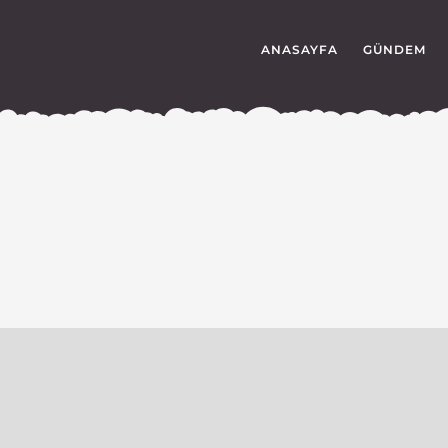
ANASAYFA
GÜNDEM