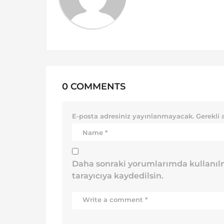
0 COMMENTS
E-posta adresiniz yayınlanmayacak.
Gerekli 
Daha sonraki yorumlarımda kullanılm
tarayıcıya kaydedilsin.