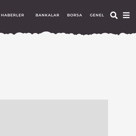
HABERLER
BANKALAR
BORSA
GENEL