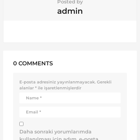
Posted by
admin
0 COMMENTS
E-posta adresiniz yayınlanmayacak.
Gerekli
alanlar
*
ile işaretlenmişlerdir
Daha sonraki yorumlarımda
kullanılması için adım, e-posta