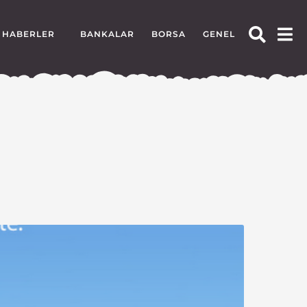
HABERLER
BANKALAR
BORSA
GENEL