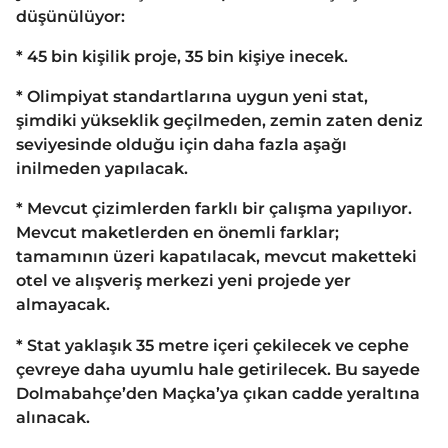
düşünülüyor:
* 45 bin kişilik proje, 35 bin kişiye inecek.
* Olimpiyat standartlarına uygun yeni stat,
şimdiki yükseklik geçilmeden, zemin zaten deniz
seviyesinde olduğu için daha fazla aşağı
inilmeden yapılacak.
* Mevcut çizimlerden farklı bir çalışma yapılıyor.
Mevcut maketlerden en önemli farklar;
tamamının üzeri kapatılacak, mevcut maketteki
otel ve alışveriş merkezi yeni projede yer
almayacak.
* Stat yaklaşık 35 metre içeri çekilecek ve cephe
çevreye daha uyumlu hale getirilecek. Bu sayede
Dolmabahçe’den Maçka’ya çıkan cadde yeraltına
alınacak.