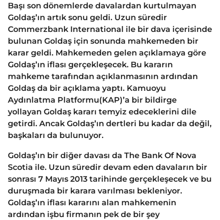
Başı son dönemlerde davalardan kurtulmayan
Goldaş’ın artık sonu geldi. Uzun süredir
Commerzbank International ile bir dava içerisinde
bulunan Goldaş için sonunda mahkemeden bir
karar geldi. Mahkemeden gelen açıklamaya göre
Goldaş’ın iflası gerçekleşecek. Bu kararın
mahkeme tarafından açıklanmasının ardından
Goldaş da bir açıklama yaptı. Kamuoyu
Aydınlatma Platformu(KAP)’a bir bildirge
yollayan Goldaş kararı temyiz edeceklerini dile
getirdi. Ancak Goldaş’ın dertleri bu kadar da değil,
başkaları da bulunuyor.
Goldaş’ın bir diğer davası da The Bank Of Nova
Scotia ile. Uzun süredir devam eden davaların bir
sonrası 7 Mayıs 2013 tarihinde gerçekleşecek ve bu
duruşmada bir karara varılması bekleniyor.
Goldaş’ın iflası kararını alan mahkemenin
ardından işbu firmanın pek de bir şey