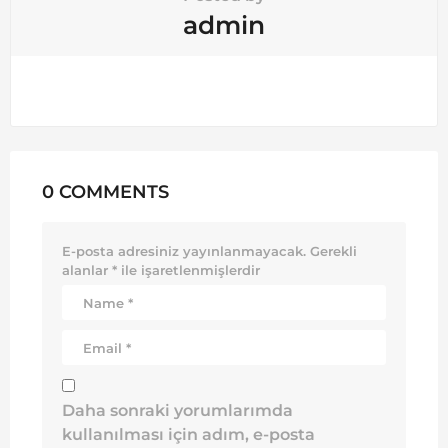
admin
0 COMMENTS
E-posta adresiniz yayınlanmayacak.
Gerekli
alanlar
*
ile işaretlenmişlerdir
Daha sonraki yorumlarımda
kullanılması için adım, e-posta