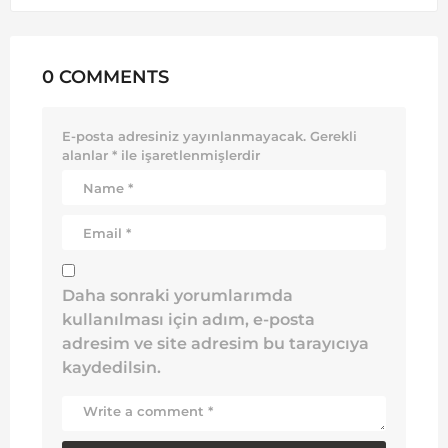
0 COMMENTS
E-posta adresiniz yayınlanmayacak.
Gerekli
alanlar
*
ile işaretlenmişlerdir
Daha sonraki yorumlarımda
kullanılması için adım, e-posta
adresim ve site adresim bu tarayıcıya
kaydedilsin.