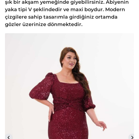
şık bir akşam yemeğinde giyebilirsiniz. Abiyenin
yaka tipi V şeklindedir ve maxi boydur. Modern
çizgilere sahip tasarımla girdiğiniz ortamda
gözler üzerinize dönmektedir.