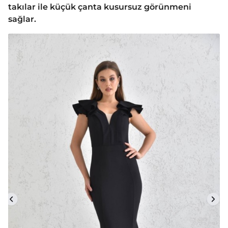
takılar ile küçük çanta kusursuz görünmeni
sağlar.